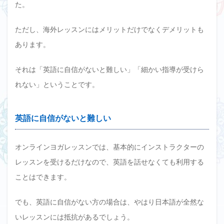
た。
ただし、海外レッスンにはメリットだけでなくデメリットも
あります。
それは「英語に自信がないと難しい」「細かい指導が受けら
れない」ということです。
英語に自信がないと難しい
オンラインヨガレッスンでは、基本的にインストラクターの
レッスンを受けるだけなので、英語を話せなくても利用する
ことはできます。
でも、英語に自信がない方の場合は、やはり日本語が全然な
いレッスンには抵抗があるでしょう。