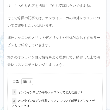
は、しっかり内容を把握してから受講したいですよね。
そこで今回の記事では、オンラインヨガの海外レッスンにつ
いてご説明したいと思います。
海外レッスンのメリットデメリットや具体的なおすすめサー
ビスもご紹介していきます。
海外のオンラインヨガ情報をよく理解して、納得した上で海
外レッスンにチャレンジしましょう。
目次
1
オンラインヨガの海外レッスンってどんな感じ？
2
オンラインヨガの海外レッスンについて解説！メリットデ
メリットとは