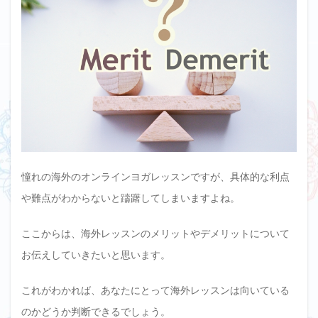
憧れの海外のオンラインヨガレッスンですが、具体的な利点
や難点がわからないと躊躇してしまいますよね。
ここからは、海外レッスンのメリットやデメリットについて
お伝えしていきたいと思います。
これがわかれば、あなたにとって海外レッスンは向いている
のかどうか判断できるでしょう。