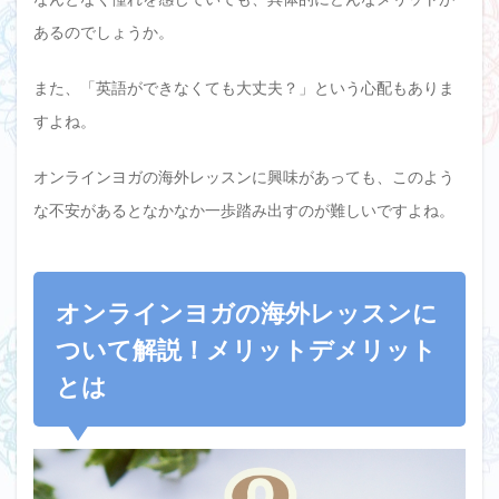
あるのでしょうか。
また、「英語ができなくても大丈夫？」という心配もありま
すよね。
オンラインヨガの海外レッスンに興味があっても、このよう
な不安があるとなかなか一歩踏み出すのが難しいですよね。
オンラインヨガの海外レッスンに
ついて解説！メリットデメリット
とは