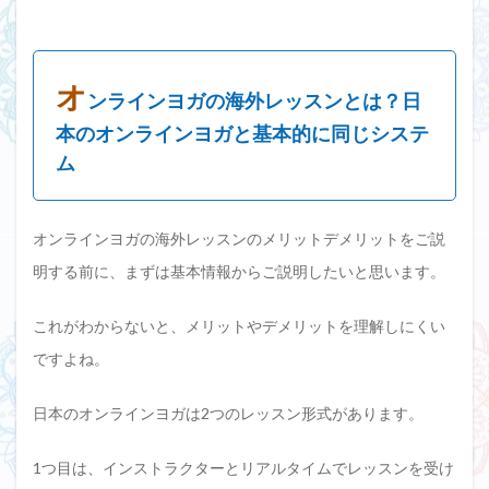
オ
ンラインヨガの海外レッスンとは？日
本のオンラインヨガと基本的に同じシステ
ム
オンラインヨガの海外レッスンのメリットデメリットをご説
明する前に、まずは基本情報からご説明したいと思います。
これがわからないと、メリットやデメリットを理解しにくい
ですよね。
日本のオンラインヨガは2つのレッスン形式があります。
1つ目は、インストラクターとリアルタイムでレッスンを受け