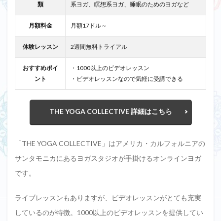
類
系ヨガ、瞑想系ヨガ、睡眠のためのヨガなど
月額料金
月額17ドル～
体験レッスン
2週間無料トライアル
おすすめポイ
・1000以上のビデオレッスン
ント
・ビデオレッスンなので気軽に受講できる
THE YOGA COLLECTIVE 詳細はこちら
「THE YOGA COLLECTIVE」はアメリカ・カルフォルニアの
サンタモニカにあるヨガスタジオが手掛けるオンラインヨガ
です。
ライブレッスンもありますが、ビデオレッスンがとても充実
しているのが特徴。1000以上のビデオレッスンを提供してい