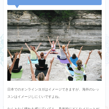
日本でのオンラインヨガはイメージできますが、海外のレッ
スンはイメージしにくいですよね。
なんとなく憧れを感じていても、具体的にどんなメリットが