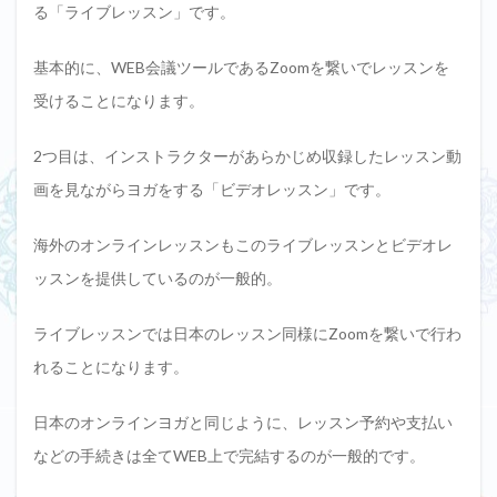
る「ライブレッスン」です。
基本的に、WEB会議ツールであるZoomを繋いでレッスンを
受けることになります。
2つ目は、インストラクターがあらかじめ収録したレッスン動
画を見ながらヨガをする「ビデオレッスン」です。
海外のオンラインレッスンもこのライブレッスンとビデオレ
ッスンを提供しているのが一般的。
ライブレッスンでは日本のレッスン同様にZoomを繋いで行わ
れることになります。
日本のオンラインヨガと同じように、レッスン予約や支払い
などの手続きは全てWEB上で完結するのが一般的です。