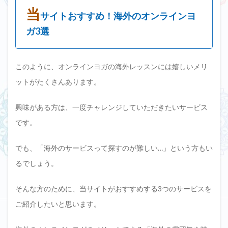
当
サイトおすすめ！海外のオンラインヨ
ガ3選
このように、オンラインヨガの海外レッスンには嬉しいメリ
ットがたくさんあります。
興味がある方は、一度チャレンジしていただきたいサービス
です。
でも、「海外のサービスって探すのが難しい…」という方もい
るでしょう。
そんな方のために、当サイトがおすすめする3つのサービスを
ご紹介したいと思います。