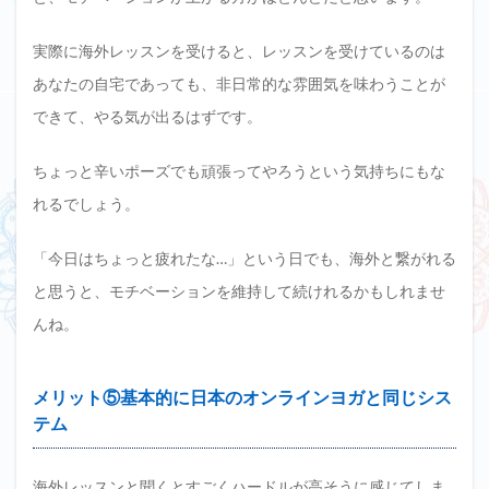
実際に海外レッスンを受けると、レッスンを受けているのは
あなたの自宅であっても、非日常的な雰囲気を味わうことが
できて、やる気が出るはずです。
ちょっと辛いポーズでも頑張ってやろうという気持ちにもな
れるでしょう。
「今日はちょっと疲れたな…」という日でも、海外と繋がれる
と思うと、モチベーションを維持して続けれるかもしれませ
んね。
メリット⑤基本的に日本のオンラインヨガと同じシス
テム
海外レッスンと聞くとすごくハードルが高そうに感じてしま