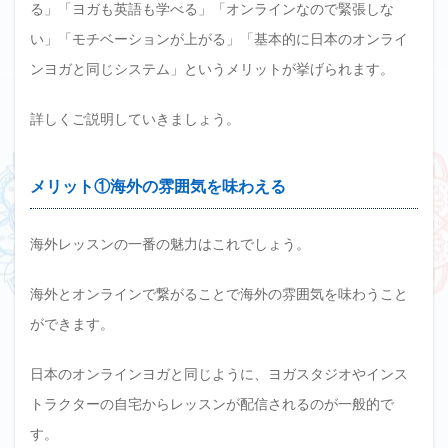
る」「ヨガも英語も学べる」「オンラインなので緊張しな
い」「モチベーションが上がる」「基本的に日本のオンライ
ンヨガと同じシステム」というメリットが挙げられます。
詳しくご説明していきましょう。
メリット①海外の雰囲気を味わえる
海外レッスンの一番の魅力はこれでしょう。
海外とオンラインで繋がることで海外の雰囲気を味わうこと
ができます。
日本のオンラインヨガと同じように、ヨガスタジオやインス
トラクターの自宅からレッスンが配信されるのが一般的で
す。