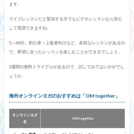
ます。
ライブレッスンだと緊張する方でもビデオレッスンなら安心
して受講できますね。
5～60分、初心者～上級者向けなど、多彩なレッスンがあるの
で、希望に合ったレッスンを楽しむことができるでしょう。
2週間の無料トライアルがあるので、試してみてはいかがでし
ょうか。
海外オンラインヨガのおすすめは「OM together」
オンラインヨガ
OM together
名