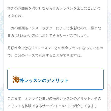
海外の雰囲気を満喫しながらヨガレッスンを楽しむことがで
きますね。
ヨガの種類もインストラクターによって多彩なので、様々な
ヨガに触れたい方にも満足できるサービスでしょう。
月額料金ではなく1レッスンごとの料金プランになっているの
で、自分のペースで利用することができますね。
海
外レッスンのデメリット
ここまで、オンラインヨガの海外レッスンのメリットとその
メリットを体験できるサービスについてご紹介してきまし