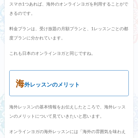
スマホ1つあれば、海外のオンラインヨガを利用することがで
きるのです。
料金プランは、受け放題の月額プランと、1レッスンごとの都
度プランに分かれています。
これも日本のオンラインヨガと同じですね。
海
外レッスンのメリット
海外レッスンの基本情報をお伝えしたところで、海外レッス
ンのメリットについて見ていきたいと思います。
オンラインヨガの海外レッスンには「海外の雰囲気を味わえ