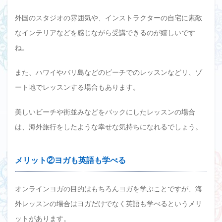
外国のスタジオの雰囲気や、インストラクターの自宅に素敵
なインテリアなどを感じながら受講できるのが嬉しいです
ね。
また、ハワイやバリ島などのビーチでのレッスンなどリ、ゾ
ート地でレッスンする場合もあります。
美しいビーチや街並みなどをバックにしたレッスンの場合
は、海外旅行をしたような幸せな気持ちになれるでしょう。
メリット②ヨガも英語も学べる
オンラインヨガの目的はもちろんヨガを学ぶことですが、海
外レッスンの場合はヨガだけでなく英語も学べるというメリ
ットがあります。