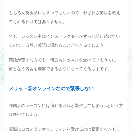
もちろん英会話レッスンではないので、わざわざ英語を教え
てくれるわけではありません。
でも、レッスン中はインストラクターがずっと話し続けてい
るので、自然と英語に慣れることができるでしょう。
英語が苦手な方でも、何度もレッスンを受けているうちに、
何となく内容を理解できるようになってくるはずです。
メリット③オンラインなので緊張しない
外国人のレッスンには憧れるけれど緊張してしまう…という方
は多いでしょう。
実際にヨガスタジオでレッスンを受けるのは緊張するかもし