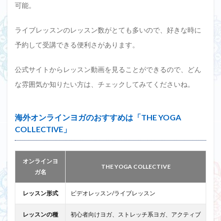
可能。
ライブレッスンのレッスン数がとても多いので、好きな時に
予約して受講できる便利さがあります。
公式サイトからレッスン動画を見ることができるので、どん
な雰囲気か知りたい方は、チェックしてみてくださいね。
海外オンラインヨガのおすすめは「THE YOGA
COLLECTIVE」
オンラインヨ
THE YOGA COLLECTIVE
ガ名
レッスン形式
ビデオレッスン/ライブレッスン
レッスンの種
初心者向けヨガ、ストレッチ系ヨガ、アクティブ