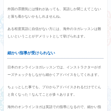
外国の雰囲気には憧れがあっても、英語しか聞こえてこない
と落ち着かないかもしれませんね。
ある程度英語に自信がない方には、海外のヨガレッスンは難
しいということがデメリットとして挙げられます。
細かい指導が受けられない
日本のオンラインヨガレッスンでは、インストラクターがポ
ーズチェックをしながら細かくアドバイスをしてくれます。
ちょっとした事でも、プロからアドバイスされるだけでぐん
と良くなった！なんてことが多々あります。
海外のオンラインヨガは英語での指導になるので、細かい指