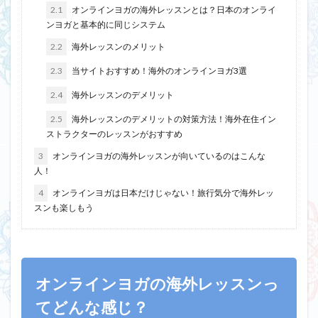
2.1
オンラインヨガの海外レッスンとは？日本のオンライ
ンヨガと基本的に同じシステム
2.2
海外レッスンのメリット
2.3
当サイトおすすめ！海外のオンラインヨガ3選
2.4
海外レッスンのデメリット
2.5
海外レッスンのデメリットの対策方法！海外在住イン
ストラクターのレッスンがおすすめ
3
オンラインヨガの海外レッスンが向いているのはこんな
人！
4
オンラインヨガは日本だけじゃない！旅行気分で海外レッ
スンも楽しもう
オンラインヨガの海外レッスンっ
てどんな感じ？