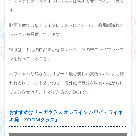
ンストラクターがライブレスんを提供するオンラインヨガで
す。
動画映像ではなくライブレッスンにこだわり、臨場感溢れる
レッスンを提供しています。
特徴は、各地の自然豊かなロケーションの中でライブレッス
ンを行っていること。
ハワイやバリ島などのリゾート地で美しい景色をバックに行
われるレッスンも多いので、海外旅行気分を味わいながらレ
ッスンを受けることができるのが魅力です。
おすすめは「ヨガクラス オンライン ハワイ・ワイキ
キ発 ZOOMクラス」