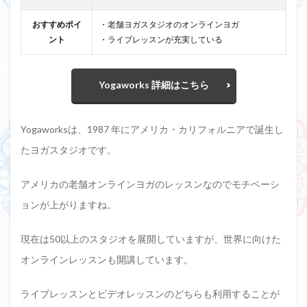
おすすめポイ
・老舗ヨガスタジオのオンラインヨガ
ント
・ライブレッスンが充実している
Yogaworks 詳細はこちら
Yogaworksは、1987 年にアメリカ・カリフォルニアで誕生し
たヨガスタジオです。
アメリカの老舗オンラインヨガのレッスンなのでモチベーシ
ョンが上がりますね。
現在は50以上のスタジオを展開していますが、世界に向けた
オンラインレッスンも開講しています。
ライブレッスンとビデオレッスンのどちらも利用することが