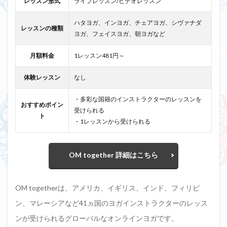
レッスン形式
ライブレッスン/ビデオレッスン
ハタヨガ、インヨガ、チェアヨガ、シヴァナダ
レッスンの種類
ヨガ、フェイスヨガ、朝ヨガなど
月額料金
1レッスン481円～
体験レッスン
なし
・多彩な国籍のインストラクターのレッスンを
おすすめポイン
受けられる
ト
・1レッスンから受けられる
OM together 詳細はこちら
OM togetherは、アメリカ、イギリス、インド、フィリピ
ン、マレーシアなど41ヵ国のヨガインストラクターのレッス
ンが受けられるグローバルなオンラインヨガです。