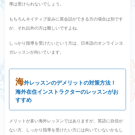
導は受けられないでしょう。
もちろんネイティブ並みに英会話ができる方の場合は別です
が、それ以外の方は難しいですよね。
しっかり指導を受けたいという方は、日本語のオンラインヨ
ガレッスンが向いています。
海
外レッスンのデメリットの対策方法！
海外在住インストラクターのレッスンがお
すすめ
メリットが多い海外レッスンではありますが、英語に自信が
ない方、しっかり指導を受けたい方には向いていないかもし