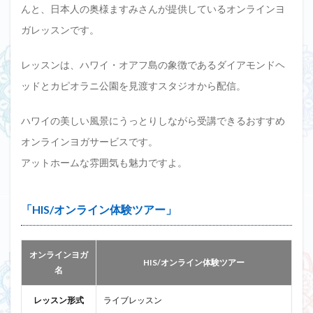
んと、日本人の奥様ますみさんが提供しているオンラインヨ
ガレッスンです。
レッスンは、ハワイ・オアフ島の象徴であるダイアモンドヘ
ッドとカピオラニ公園を見渡すスタジオから配信。
ハワイの美しい風景にうっとりしながら受講できるおすすめ
オンラインヨガサービスです。
アットホームな雰囲気も魅力ですよ。
「HIS/オンライン体験ツアー」
オンラインヨガ
HIS/オンライン体験ツアー
名
レッスン形式
ライブレッスン