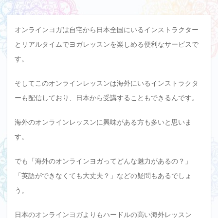
オンラインヨガは自宅から日本全国にいるインストラクター
とリアルタイムでヨガレッスンを楽しめる便利なサービスで
す。
そしてこのオンラインレッスンは海外にいるインストラクタ
ーも配信しており、日本から受講することもできるんです。
海外のオンラインレッスンに興味がある方も多いと思いま
す。
でも「海外のオンラインヨガってどんな魅力があるの？」
「英語ができなくても大丈夫？」などの疑問もあるでしょ
う。
日本のオンラインヨガよりもハードルの高い海外レッスン