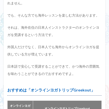
れません。
でも、そんな方でも海外レッスンを楽しむ方法があります。
それは、海外在住の日本人インストラクターのオンラインヨ
ガを受講するという方法です。
外国人だけでなく、日本人でも海外からオンラインヨガを提
供している方が増えています。
日本語で安心して受講することができて、かつ海外の雰囲気
を味わうことができるのでおすすめですよ。
おすすめは「オンラインヨガトリップGreekout」
オンラインヨガ
オンラインヨガトリップGreekout