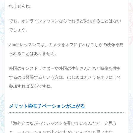
れませんね。
でも、オンラインレッスンならそれほど緊張することはない
でしょう。
Zoomレッスンでは、カメラをオフにすればこちらの映像を見
られることはありません。
外国のインストラクターや外国の生徒さんたちと映像を共有
するのは緊張するという方は、はじめはカメラをオフにして
参加すれば安心ですね。
メリット④モチベーションが上がる
「海外とつながってレッスンを受けているんだと」と思う
と、モチベーションが上がる方がほとんどだと思います。