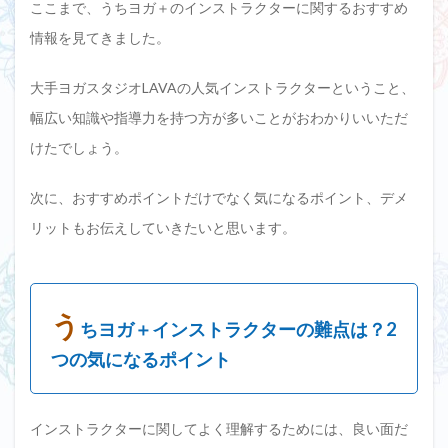
ここまで、うちヨガ＋のインストラクターに関するおすすめ
情報を見てきました。
大手ヨガスタジオLAVAの人気インストラクターということ、
幅広い知識や指導力を持つ方が多いことがおわかりいいただ
けたでしょう。
次に、おすすめポイントだけでなく気になるポイント、デメ
リットもお伝えしていきたいと思います。
う
ちヨガ＋インストラクターの難点は？2
つの気になるポイント
インストラクターに関してよく理解するためには、良い面だ