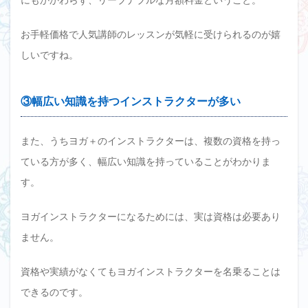
お手軽価格で人気講師のレッスンが気軽に受けられるのが嬉
しいですね。
③幅広い知識を持つインストラクターが多い
また、うちヨガ＋のインストラクターは、複数の資格を持っ
ている方が多く、幅広い知識を持っていることがわかりま
す。
ヨガインストラクターになるためには、実は資格は必要あり
ません。
資格や実績がなくてもヨガインストラクターを名乗ることは
できるのです。