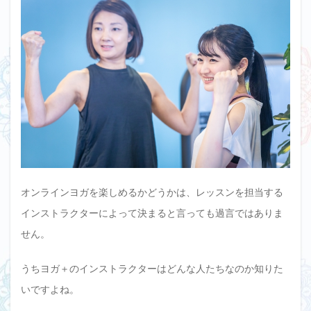
オンラインヨガを楽しめるかどうかは、レッスンを担当する
インストラクターによって決まると言っても過言ではありま
せん。
うちヨガ＋のインストラクターはどんな人たちなのか知りた
いですよね。