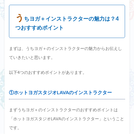
う
ちヨガ＋インストラクターの魅力は？4
つおすすめポイント
まずは、うちヨガ＋のインストラクターの魅力からお伝えし
ていきたいと思います。
以下4つのおすすめポイントがあります。
①ホットヨガスタジオLAVAのインストラクター
まずうちヨガ＋のインストラクターのおすすめポイントは
「ホットヨガスタジオLAVAのインストラクター」ということ
です。