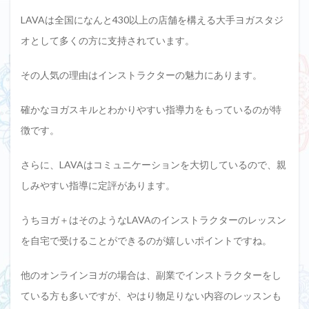
LAVAは全国になんと430以上の店舗を構える大手ヨガスタジ
オとして多くの方に支持されています。
その人気の理由はインストラクターの魅力にあります。
確かなヨガスキルとわかりやすい指導力をもっているのが特
徴です。
さらに、LAVAはコミュニケーションを大切しているので、親
しみやすい指導に定評があります。
うちヨガ＋はそのようなLAVAのインストラクターのレッスン
を自宅で受けることができるのが嬉しいポイントですね。
他のオンラインヨガの場合は、副業でインストラクターをし
ている方も多いですが、やはり物足りない内容のレッスンも