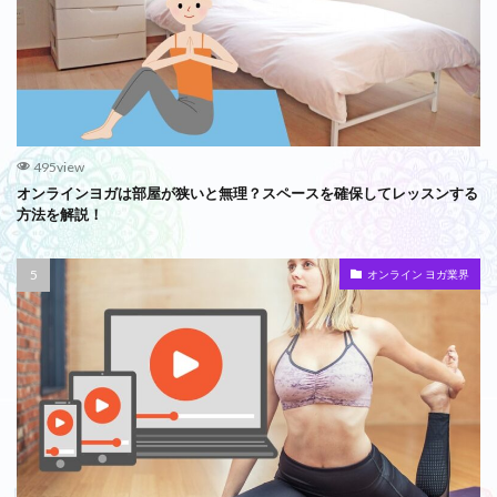
495view
オンラインヨガは部屋が狭いと無理？スペースを確保してレッスンする
方法を解説！
オンライン ヨガ業界