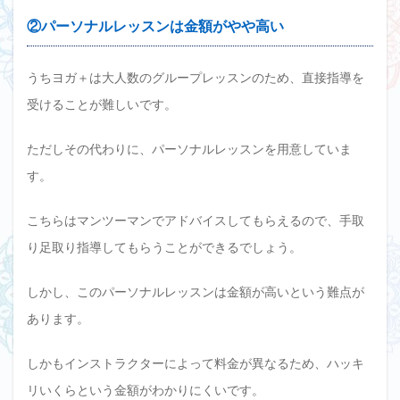
②パーソナルレッスンは金額がやや高い
うちヨガ＋は大人数のグループレッスンのため、直接指導を
受けることが難しいです。
ただしその代わりに、パーソナルレッスンを用意していま
す。
こちらはマンツーマンでアドバイスしてもらえるので、手取
り足取り指導してもらうことができるでしょう。
しかし、このパーソナルレッスンは金額が高いという難点が
あります。
しかもインストラクターによって料金が異なるため、ハッキ
リいくらという金額がわかりにくいです。