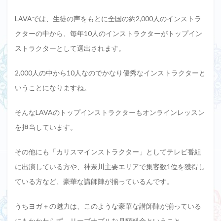
LAVAでは、生徒の声をもとに全国の約2,000人のインストラ
クターの中から、毎年10人のインストラクターがトップイン
ストラクターとして選出されます。
2,000人の中から10人なのでかなり優秀なインストラクターと
いうことになりますね。
そんなLAVAのトップインストラクターもオンラインレッスン
を担当しています。
その他にも「カリスマインストラクター」としてテレビ番組
に出演している方や、神奈川主要エリアで集客数1位を獲得し
ている方など、豪華な講師陣が揃っているんです。
うちヨガ＋の魅力は、このような豪華な講師陣が揃っている
にもかかわらず、リーブナブルな月額料金ということ。