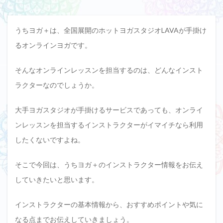
うちヨガ＋は、全国展開のホットヨガスタジオLAVAが手掛け
るオンラインヨガです。
そんなオンラインレッスンを担当するのは、どんなインスト
ラクターなのでしょうか。
大手ヨガスタジオが手掛けるサービスであっても、オンライ
ンレッスンを担当するインストラクターがイマイチなら利用
したくないですよね。
そこで今回は、うちヨガ＋のインストラクター情報をお伝え
していきたいと思います。
インストラクターの基本情報から、おすすめポイントや気に
なる点までお伝えしていきましょう。