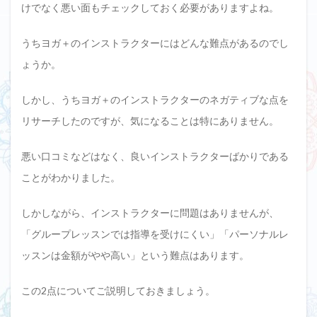
けでなく悪い面もチェックしておく必要がありますよね。
うちヨガ＋のインストラクターにはどんな難点があるのでし
ょうか。
しかし、うちヨガ＋のインストラクターのネガティブな点を
リサーチしたのですが、気になることは特にありません。
悪い口コミなどはなく、良いインストラクターばかりである
ことがわかりました。
しかしながら、インストラクターに問題はありませんが、
「グループレッスンでは指導を受けにくい」「パーソナルレ
ッスンは金額がやや高い」という難点はあります。
この2点についてご説明しておきましょう。