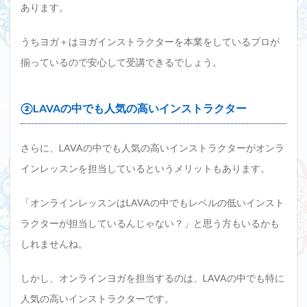
あります。
うちヨガ＋はヨガインストラクターを本業をしているプロが
揃っているので安心して受講できるでしょう。
②LAVAの中でも人気の高いインストラクター
さらに、LAVAの中でも人気の高いインストラクターがオンラ
インレッスンを担当しているというメリットもあります。
「オンラインレッスンはLAVAの中でもレベルの低いインスト
ラクターが担当しているんじゃない？」と思う方もいるかも
しれませんね。
しかし、オンラインヨガを担当するのは、LAVAの中でも特に
人気の高いインストラクターです。