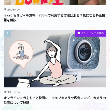
2003view
lavaうちヨガ＋を無料・980円で利用する方法はある？気になる料金情
報を解説！
オンライン ヨガ業界
1338view
オンラインヨガをもっと快適に！ウェブカメラや広角レンズ、カメラの
位置について解説