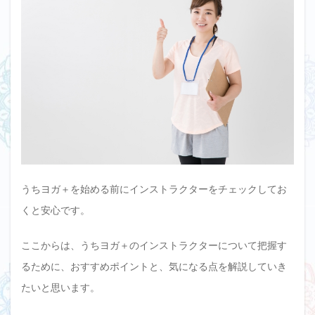
うちヨガ＋を始める前にインストラクターをチェックしてお
くと安心です。
ここからは、うちヨガ＋のインストラクターについて把握す
るために、おすすめポイントと、気になる点を解説していき
たいと思います。