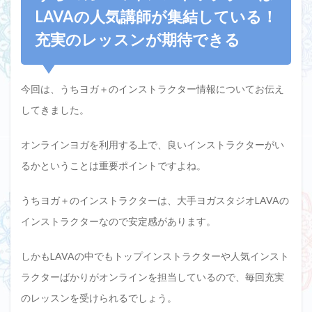
LAVAの人気講師が集結している！
充実のレッスンが期待できる
今回は、うちヨガ＋のインストラクター情報についてお伝え
してきました。
オンラインヨガを利用する上で、良いインストラクターがい
るかということは重要ポイントですよね。
うちヨガ＋のインストラクターは、大手ヨガスタジオLAVAの
インストラクターなので安定感があります。
しかもLAVAの中でもトップインストラクターや人気インスト
ラクターばかりがオンラインを担当しているので、毎回充実
のレッスンを受けられるでしょう。