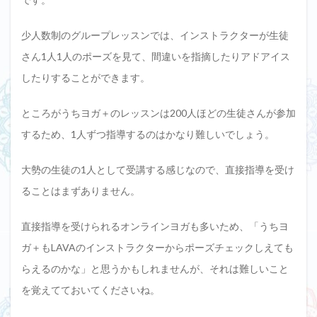
少人数制のグループレッスンでは、インストラクターが生徒
さん1人1人のポーズを見て、間違いを指摘したりアドアイス
したりすることができます。
ところがうちヨガ＋のレッスンは200人ほどの生徒さんが参加
するため、1人ずつ指導するのはかなり難しいでしょう。
大勢の生徒の1人として受講する感じなので、直接指導を受け
ることはまずありません。
直接指導を受けられるオンラインヨガも多いため、「うちヨ
ガ＋もLAVAのインストラクターからポーズチェックしえても
らえるのかな」と思うかもしれませんが、それは難しいこと
を覚えてておいてくださいね。