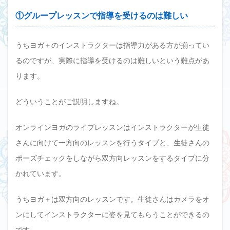
①グループレッスンで指導を受けるのは難しい
うちヨガ＋のインストラクターは指導力がある方が揃ってい
るのですが、実際に指導を受けるのは難しいという難点があ
ります。
どういうことがご説明しますね。
オンラインヨガのライブレッスンはインストラクターが生徒
さんに向けて一方向のレッスンを行うタイプと、生徒さんの
ポーズチェックをしながら双方向レッスンをするタイプに分
かれています。
うちヨガ＋は双方向のレッスンです。生徒さんはカメラをオ
ンにしてインストラクターに姿を見てもらうことができるの
です。