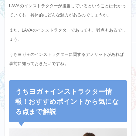
LAVAのインストラクターが担当しているということはわかっ
ていても、具体的にどんな魅力があるのでしょうか。
また、LAVAのインストラクターであっても、難点もあるでし
ょう。
うちヨガ＋のインストラクターに関するデメリットがあれば
事前に知っておきたいですね。
うちヨガ＋インストラクター情
報！おすすめポイントから気にな
る点まで解説