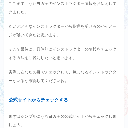
ここまで、うちヨガ＋のインストラクター情報をお伝えして
きました。
だいぶどんなインストラクターから指導を受けるのかイメー
ジが湧いてきたと思います。
そこで最後に、具体的にインストラクターの情報をチェック
する方法をご説明したいと思います。
実際にあなたの目でチェックして、気になるインストラクタ
ーがいるか確認してくださいね。
公式サイトからチェックする
まずはシンプルにうちヨガ＋の公式サイトからチェックしま
しょう。