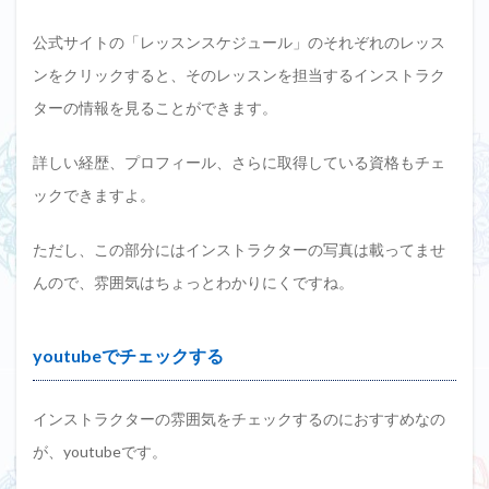
公式サイトの「レッスンスケジュール」のそれぞれのレッス
ンをクリックすると、そのレッスンを担当するインストラク
ターの情報を見ることができます。
詳しい経歴、プロフィール、さらに取得している資格もチェ
ックできますよ。
ただし、この部分にはインストラクターの写真は載ってませ
んので、雰囲気はちょっとわかりにくですね。
youtubeでチェックする
インストラクターの雰囲気をチェックするのにおすすめなの
が、youtubeです。