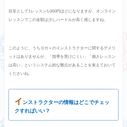
目安として1レッスン5,000円ほどになりますが、オンライン
レッスンでこの金額は少しハードルが高く感じますね。
このように、うちヨガ＋のインストラクターに関するデメリ
ットはありませんが、「指導を受けにくい」「個人レッスン
は高い」というシステム的な難点があることを覚えておいて
くださいね。
イ
ンストラクターの情報はどこでチェッ
クすればいい？