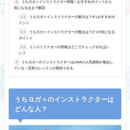
2
うちヨガ＋インストラクター情報！おすすめポイントから
気になる点まで解説
2.1
うちヨガ＋インストラクターの魅力は？4つおすすめポ
イント
2.2
うちヨガ＋インストラクターの難点は？2つの気になる
ポイント
2.3
インストラクターの情報はどこでチェックすればい
い？
3
うちヨガ＋のインストラクターはLAVAの人気講師が集結し
ている！充実のレッスンが期待できる
うちヨガ＋のインストラクターは
どんな人？