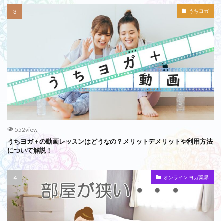
うちヨガ
552view
うちヨガ＋の動画レッスンはどうなの？メリットデメリットや利用方法
について解説！
オンライン ヨガ業界