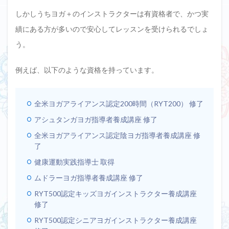
しかしうちヨガ＋のインストラクターは有資格者で、かつ実
績にある方が多いので安心してレッスンを受けられるでしょ
う。
例えば、以下のような資格を持っています。
全米ヨガアライアンス認定200時間（RYT200） 修了
アシュタンガヨガ指導者養成講座 修了
全米ヨガアライアンス認定陰ヨガ指導者養成講座 修
了
健康運動実践指導士 取得
ムドラーヨガ指導者養成講座 修了
RYT500認定キッズヨガインストラクター養成講座
修了
RYT500認定シニアヨガインストラクター養成講座