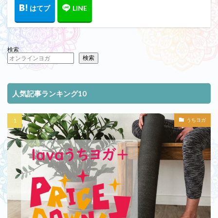
検索
検索
人気記事ランキング10
うちヨガ