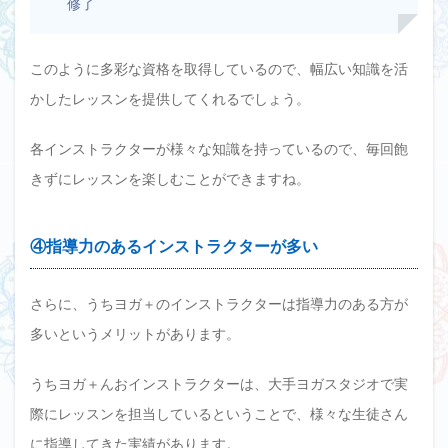
修了
このように多彩な資格を取得しているので、幅広い知識を活
かしたレッスンを提供してくれるでしょう。
各インストラクターが様々な知識を持っているので、毎回飽
きずにレッスンを楽しむことができますね。
④指導力のあるインストラクターが多い
さらに、うちヨガ＋のインストラクターは指導力のある方が
多いというメリットがあります。
うちヨガ＋んおインストラクターは、大手ヨガスタジオで実
際にレッスンを担当しているということで、様々な生徒さん
に指導してきた実績があります。