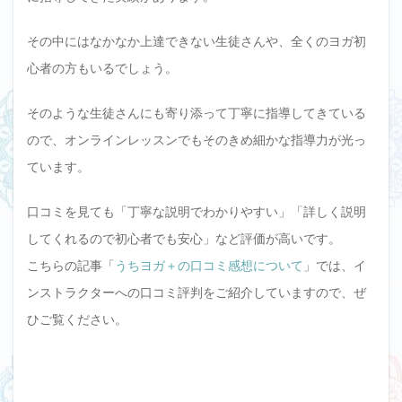
その中にはなかなか上達できない生徒さんや、全くのヨガ初
心者の方もいるでしょう。
そのような生徒さんにも寄り添って丁寧に指導してきている
ので、オンラインレッスンでもそのきめ細かな指導力が光っ
ています。
口コミを見ても「丁寧な説明でわかりやすい」「詳しく説明
してくれるので初心者でも安心」など評価が高いです。
こちらの記事「
うちヨガ＋の口コミ感想について
」では、イ
ンストラクターへの口コミ評判をご紹介していますので、ぜ
ひご覧ください。