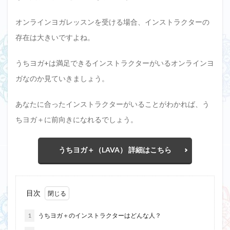
オンラインヨガレッスンを受ける場合、インストラクターの
存在は大きいですよね。
うちヨガ+は満足できるインストラクターがいるオンラインヨ
ガなのか見ていきましょう。
あなたに合ったインストラクターがいることがわかれば、う
ちヨガ＋に前向きになれるでしょう。
うちヨガ＋（LAVA） 詳細はこちら
目次
1
うちヨガ＋のインストラクターはどんな人？