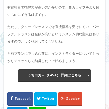
有資格者で指導力が高い方が多いので、ヨガライフをより良
いものにできるはずです。
ただし、グループレッスンでは直接指導を受けにくい、パー
ソナルレッスンは金額が高いというシステム的な難点はあり
ますので、よく検討してくださいね。
月額プランに申し込む前に、インストラクターについてしっ
かりチェックして納得した上で始めましょう。
うちヨガ＋（LAVA） 詳細はこちら