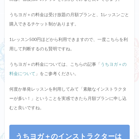
うちヨガ＋の料金は受け放題の月額プランと、1レッスンごと
購入できるチケット制があります。
1レッスン500円ほどから利用できますので、一度こちらを利
用して判断するのも賢明ですね。
うちヨガ＋の料金については、こちらの記事「
うちヨガ＋の
料金について
」をご参考ください。
何度か単発レッスンを利用してみて「素敵なインストラクタ
ーが多い！」ということを実感できたら月額プランに申し込
むと良いですね。
うちヨガ＋のインストラクターは