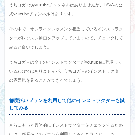
うちヨガ+のyoutubeチャンネルはありませんが、LAVAの公
式youtubeチャンネルはあります。
その中で、オンラインレッスンを担当しているインストラク
ターがレッスン動画をアップしていますので、チェックして
みると良いでしょう。
うちヨガ＋の全てのインストラクターがyoutubeに登場して
いるわけではありませんが、うちヨガ＋のインストラクター
の雰囲気を見ることができるでしょう。
都度払いプランを利用して他のインストラクターも試
してみる
さらにもっと具体的にインストラクターをチェックするため
には、都度払いのプランを利用してみると良いでしょう。